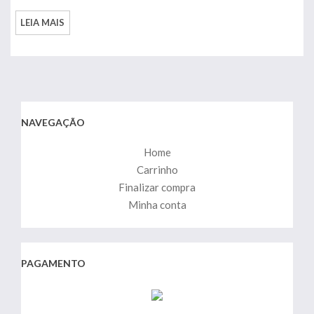
LEIA MAIS
NAVEGAÇÃO
Home
Carrinho
Finalizar compra
Minha conta
PAGAMENTO