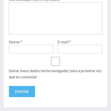
Nome
*
E-mail
*
Salvar meus dados neste navegador para a próxima vez
que eu comentar.