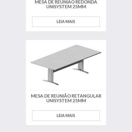
MESA DE REUNIÃO REDONDA
UNISYSTEM 25MM
LEIA MAIS
MESA DE REUNIÃO RETANGULAR
UNISYSTEM 25MM
LEIA MAIS