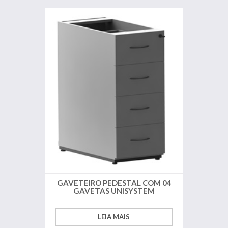
GAVETEIRO PEDESTAL COM 04
GAVETAS UNISYSTEM
LEIA MAIS