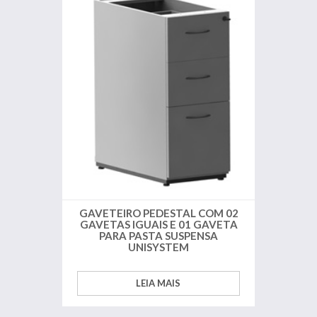
GAVETEIRO PEDESTAL COM 02
GAVETAS IGUAIS E 01 GAVETA
PARA PASTA SUSPENSA
UNISYSTEM
LEIA MAIS