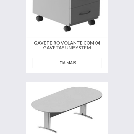
GAVETEIRO VOLANTE COM 04
GAVETAS UNISYSTEM
LEIA MAIS