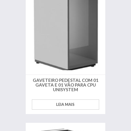
GAVETEIRO PEDESTAL COM 01
GAVETA E 01 VÃO PARA CPU
UNISYSTEM
LEIA MAIS