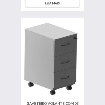
LEIA MAIS
GAVETEIRO VOLANTE COM 03