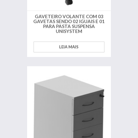
GAVETEIRO VOLANTE COM 03
GAVETAS SENDO 02 IGUAIS E 01
PARA PASTA SUSPENSA
UNISYSTEM
LEIA MAIS