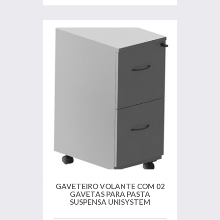
GAVETEIRO VOLANTE COM 02
GAVETAS PARA PASTA
SUSPENSA UNISYSTEM