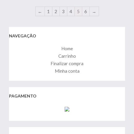
←
1
2
3
4
5
6
→
NAVEGAÇÃO
Home
Carrinho
Finalizar compra
Minha conta
PAGAMENTO