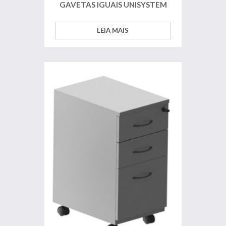
GAVETAS IGUAIS UNISYSTEM
LEIA MAIS