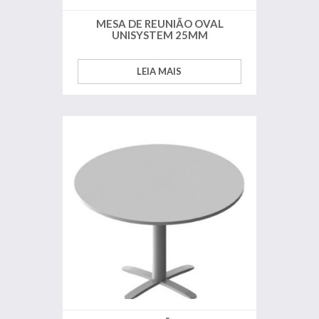
MESA DE REUNIÃO OVAL
UNISYSTEM 25MM
LEIA MAIS