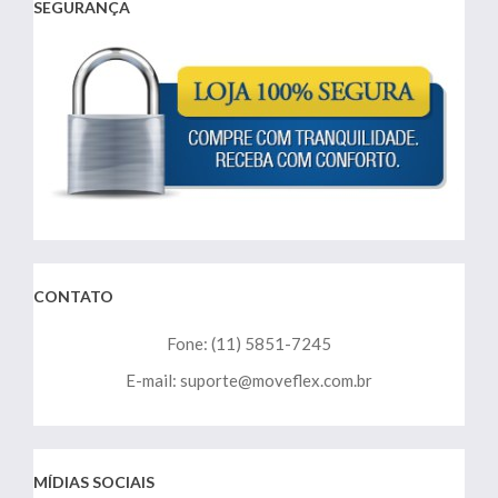
SEGURANÇA
CONTATO
Fone: (11) 5851-7245
E-mail: suporte@moveflex.com.br
MÍDIAS SOCIAIS